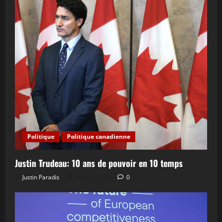
Politique
Politique canadienne
Justin Trudeau: 10 ans de pouvoir en 10 temps
Justin Paradis
mars 9, 2025
0