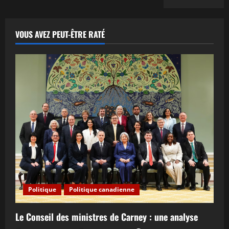
VOUS AVEZ PEUT-ÊTRE RATÉ
Politique
Politique canadienne
Le Conseil des ministres de Carney : une analyse