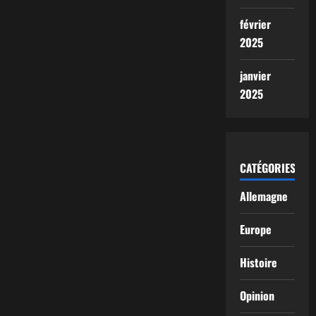
février
2025
janvier
2025
CATÉGORIES
Allemagne
Europe
Histoire
Opinion