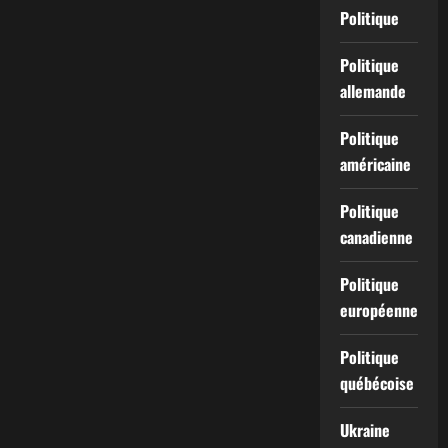
Politique
Politique
allemande
Politique
américaine
Politique
canadienne
Politique
européenne
Politique
québécoise
Ukraine