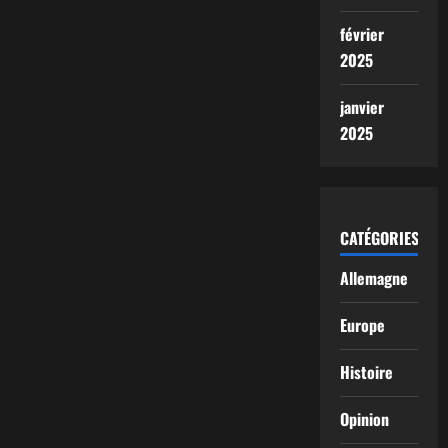
février
2025
janvier
2025
CATÉGORIES
Allemagne
Europe
Histoire
Opinion