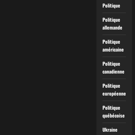
Politique
Politique
allemande
Politique
américaine
Politique
canadienne
Politique
européenne
Politique
québécoise
Ukraine