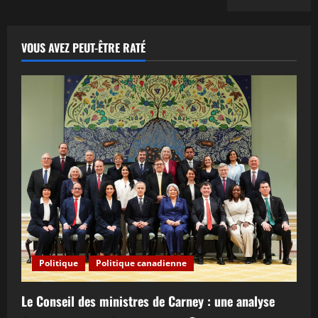
VOUS AVEZ PEUT-ÊTRE RATÉ
Politique
Politique canadienne
Le Conseil des ministres de Carney : une analyse