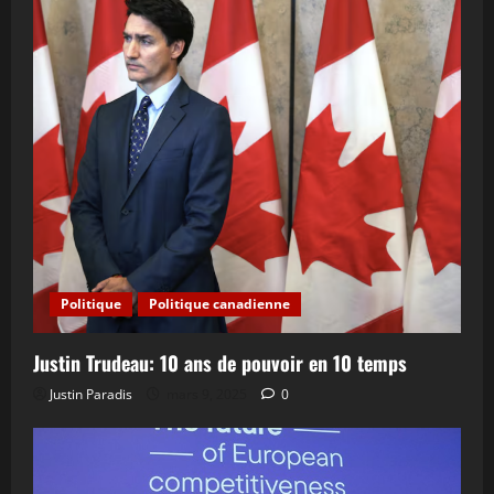
Politique
Politique canadienne
Justin Trudeau: 10 ans de pouvoir en 10 temps
Justin Paradis
mars 9, 2025
0